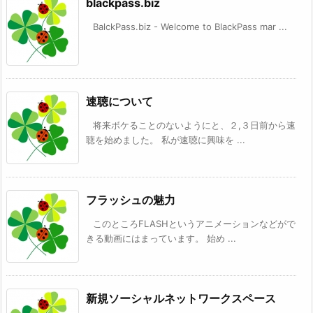
blackpass.biz
BalckPass.biz - Welcome to BlackPass mar ...
速聴について
将来ボケることのないようにと、２,３日前から速
聴を始めました。 私が速聴に興味を ...
フラッシュの魅力
このところFLASHというアニメーションなどがで
きる動画にはまっています。 始め ...
新規ソーシャルネットワークスペース