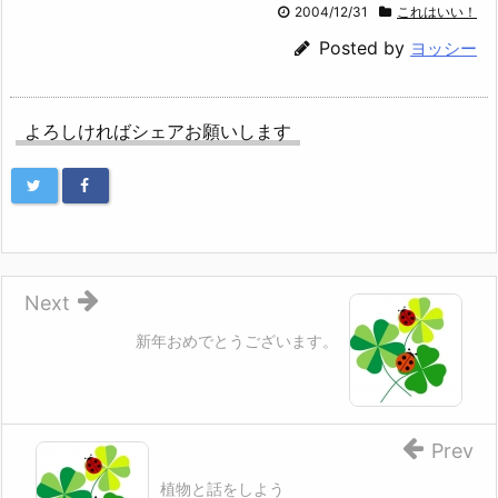
2004/12/31
これはいい！
Posted by
ヨッシー
よろしければシェアお願いします
Next
新年おめでとうございます。
Prev
植物と話をしよう