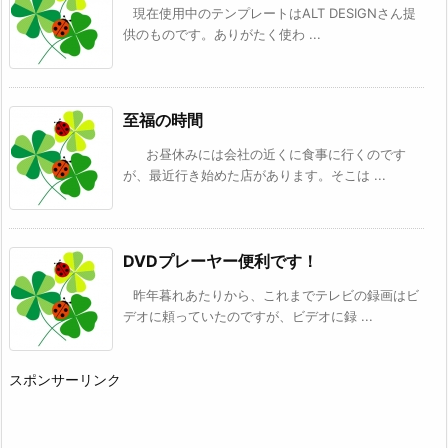
現在使用中のテンプレートはALT DESIGNさん提
供のものです。ありがたく使わ ...
至福の時間
お昼休みには会社の近くに食事に行くのです
が、最近行き始めた店があります。そこは ...
DVDプレーヤー便利です！
昨年暮れあたりから、これまでテレビの録画はビ
デオに頼っていたのですが、ビデオに録 ...
スポンサーリンク