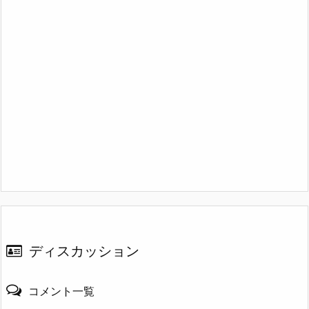
ディスカッション
コメント一覧