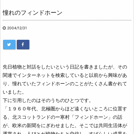
憧れのフィンドホーン
2004/12/31
先日植物と対話をしたいという日記を書きましたが、その
関連でインターネットを検索していると以前から興味があ
り、憧れていたフィンドホーンのことがたくさん書かれて
いました。
下に引用したのはそのうちのひとつです。
「１９６０年代、北極圏からほど遠くないところに位置す
る、北スコットランドのー寒村「フィンドホーン」の話
が、欧米の新聞をにぎわせました。そこでは共同生活体が
運営され、人びとが植物たちと交信し、すばらしい成果を