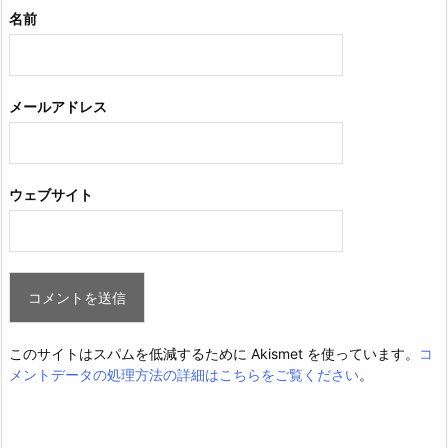
名前
メールアドレス
ウェブサイト
このサイトはスパムを低減するために Akismet を使っています。
コ
メントデータの処理方法の詳細はこちらをご覧ください
。