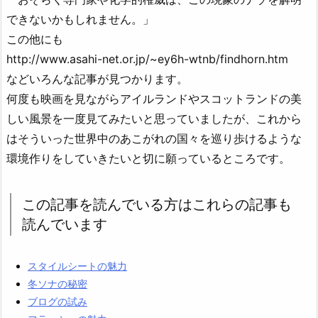
できないかもしれません。」
この他にも
http://www.asahi-net.or.jp/~ey6h-wtnb/findhorn.htm
などいろんな記事が見つかります。
何度も映画を見ながらアイルランドやスコットランドの美
しい風景を一度見てみたいと思っていましたが、これから
はそういった世界中のあこがれの国々を巡り歩けるような
環境作りをしていきたいと切に願っているところです。
この記事を読んでいる方はこれらの記事も
読んでいます
スタイルシートの魅力
冬ソナの秘密
ブログの試み