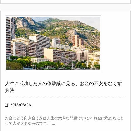
人生に成功した人の体験談に見る、お金の不安をなくす
方法
2018/08/26
お金にどう向き合うかは人生の大きな問題ですね？ お金は私たちにと
って大変大切なものです。 ...