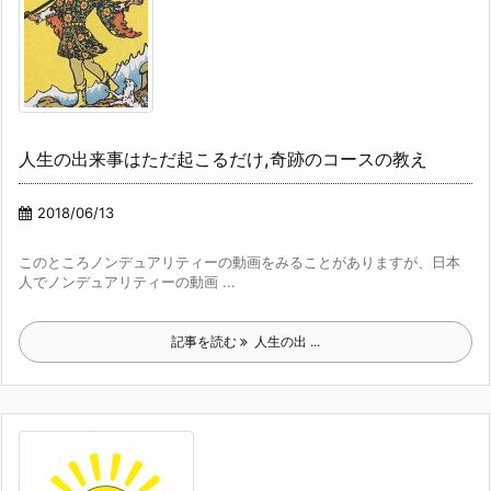
人生の出来事はただ起こるだけ,奇跡のコースの教え
2018/06/13
このところノンデュアリティーの動画をみることがありますが、日本
人でノンデュアリティーの動画 ...
記事を読む
人生の出 ...