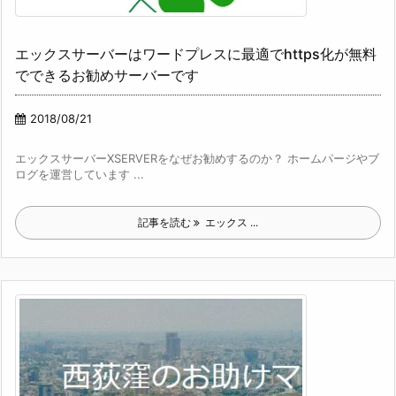
エックスサーバーはワードプレスに最適でhttps化が無料
でできるお勧めサーバーです
2018/08/21
エックスサーバーXSERVERをなぜお勧めするのか？ ホームパージやブ
ログを運営しています ...
記事を読む
エックス ...