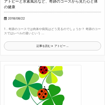
アトピーと水素風呂など、奇跡のコースから見た心と体
の健康
2018/08/22
1．奇跡のコースでは肉体や病気はどう見るのでしょうか？ 奇跡のコー
スではレベルの違いという ...
記事を読む
アトピー ...