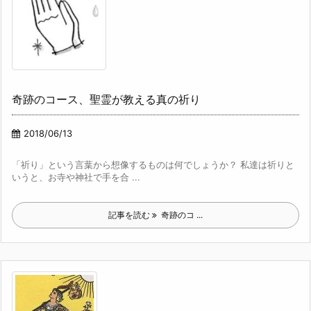
奇跡のコース、聖霊が教える真の祈り
2018/06/13
「祈り」という言葉から想像するものは何でしょうか？ 私達は祈りと
いうと、お寺や神社で手を合 ...
記事を読む
奇跡のコ ...