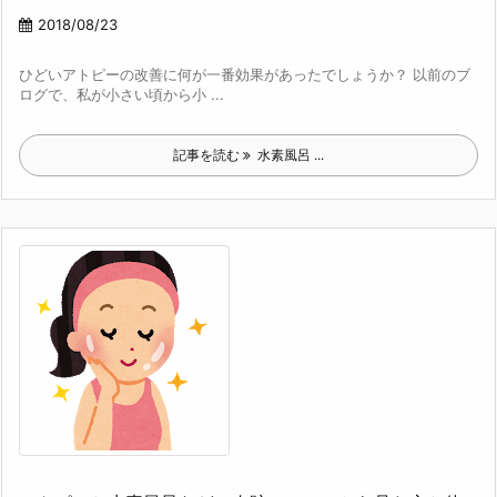
2018/08/23
ひどいアトピーの改善に何が一番効果があったでしょうか？ 以前のブ
ログで、私が小さい頃から小 ...
記事を読む
水素風呂 ...