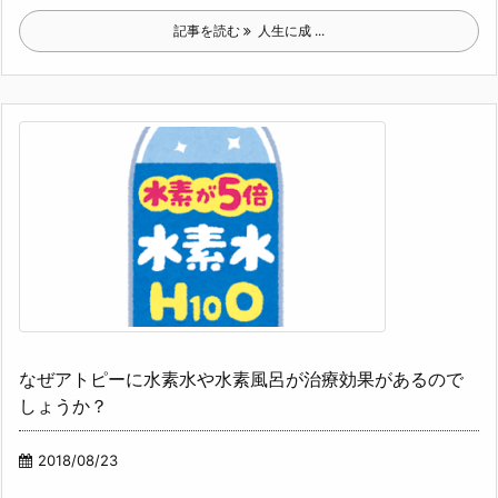
記事を読む
人生に成 ...
なぜアトピーに水素水や水素風呂が治療効果があるので
しょうか？
2018/08/23