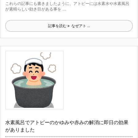
これらの記事にも書きましたように、アトピーには水素水や水素風呂
が素晴らしい効き目がある事を ...
記事を読む
なぜアト ...
水素風呂でアトピーのかゆみや赤みの解消に即日の効果
がありました